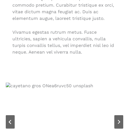
commodo pretium. Curabitur tristique ex orci,
vitae dictum magna feugiat ac. Duis ac
elementum augue, laoreet tristique justo.
Vivamus egestas rutrum metus. Fusce
ultricies, sapien a vehicula convallis, nulla
turpis convallis tellus, vel imperdiet nisl leo id
neque. Aenean vel viverra nulla.