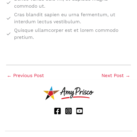
commodo ut.
Cras blandit sapien eu urna fermentum, ut
interdum lectus vestibulum.
Quisque ullamcorper est et lorem commodo
pretium.
←
Previous Post
Next Post
→