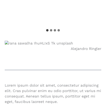
Alejandro Ringler
Lorem ipsum dolor sit amet, consectetur adipiscing
elit. Cras pulvinar enim eu odio porttitor, ut varius mi
consequat. Aenean tellus ipsum, porttitor eget mi
eget, faucibus laoreet neque.