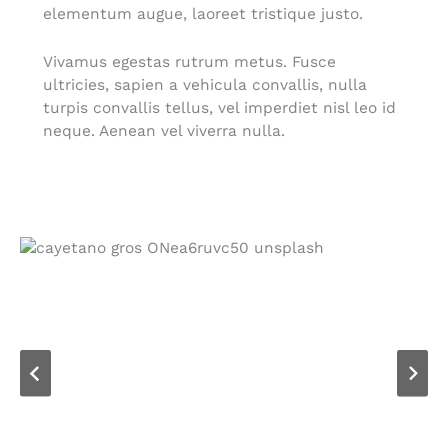
elementum augue, laoreet tristique justo.
Vivamus egestas rutrum metus. Fusce
ultricies, sapien a vehicula convallis, nulla
turpis convallis tellus, vel imperdiet nisl leo id
neque. Aenean vel viverra nulla.