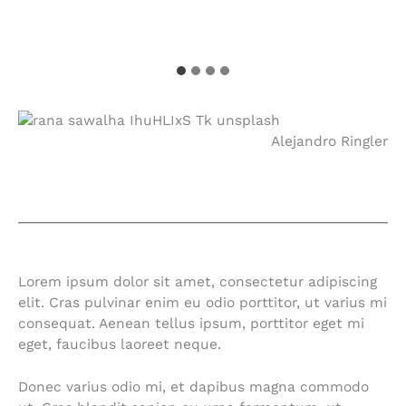
Alejandro Ringler
Lorem ipsum dolor sit amet, consectetur adipiscing
elit. Cras pulvinar enim eu odio porttitor, ut varius mi
consequat. Aenean tellus ipsum, porttitor eget mi
eget, faucibus laoreet neque.
Donec varius odio mi, et dapibus magna commodo